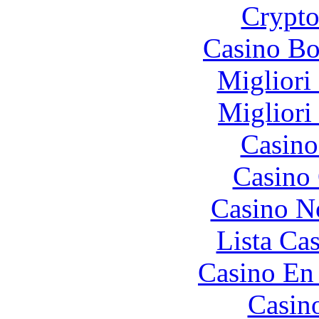
Crypt
Casino Bo
Migliori
Migliori
Casino
Casino 
Casino N
Lista Ca
Casino En
Casin