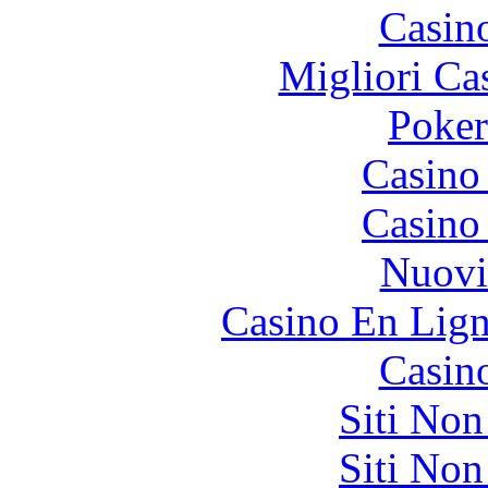
Casin
Migliori Ca
Poke
Casino
Casino
Nuovi
Casino En Lign
Casin
Siti No
Siti No