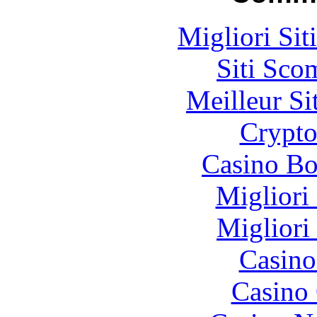
Migliori Sit
Siti Sco
Meilleur Si
Crypt
Casino Bo
Migliori
Migliori
Casino
Casino 