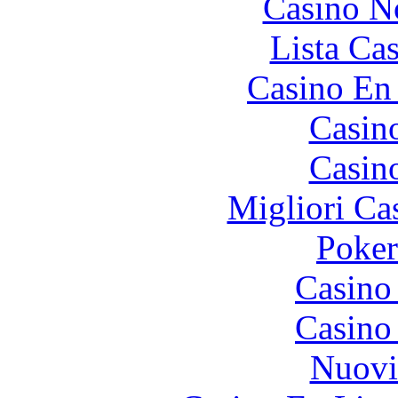
Casino N
Lista Ca
Casino En
Casin
Casin
Migliori Ca
Poke
Casino
Casino
Nuovi